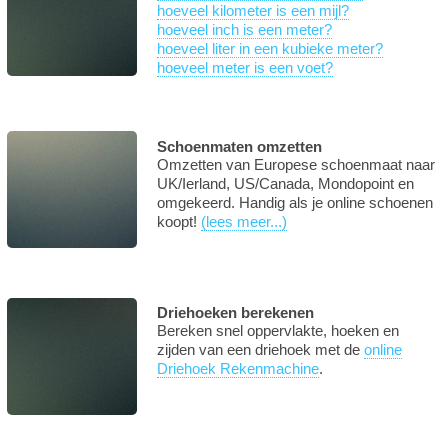
hoeveel kilometer is een mijl?
hoeveel inch is een meter?
hoeveel liter in een kubieke meter?
hoeveel meter is een voet?
Schoenmaten omzetten
Omzetten van Europese schoenmaat naar
UK/Ierland, US/Canada, Mondopoint en
omgekeerd. Handig als je online schoenen
koopt!
(lees meer...)
Driehoeken berekenen
Bereken snel oppervlakte, hoeken en
zijden van een driehoek met de
online
Driehoek Rekenmachine
.