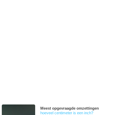
Meest opgevraagde omzettingen
hoeveel centimeter is een inch?